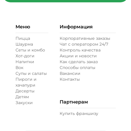
Меню
Информация
Пицца
Корпоративные заказы
Шаурма
Чат с оператором 24/7
Сеты и комбо
Контроль качества
Хот-доги
Акции и новости
Напитки
Как сделать заказ
Вок
Способы оплаты
Супы и салаты
Вакансии
Пироги и
Контакты
хачапури
Десерты
Детям
Партнерам
Закуски
Купить франшизу