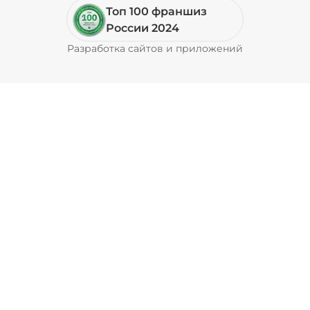
Топ 100 франшиз
России 2024
Разработка сайтов и приложений
Pyrobyte