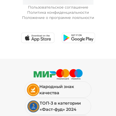
Пользовательское соглашение
Политика конфиденциальности
Положение о программе лояльности
Народный знак
качества
ТОП-3 в категории
«Фаст-фуд» 2024