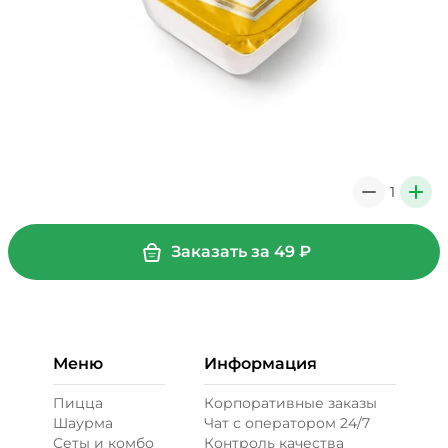
1
0
+
Заказать за
49
₽
Меню
Информация
Пицца
Корпоративные заказы
Шаурма
Чат с оператором 24/7
Сеты и комбо
Контроль качества