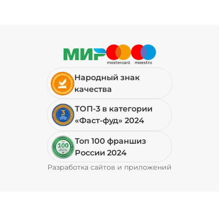
Народный знак
качества
ТОП-3 в категории
«Фаст-фуд» 2024
Топ 100 франшиз
России 2024
Разработка сайтов и приложений
Pyrobyte