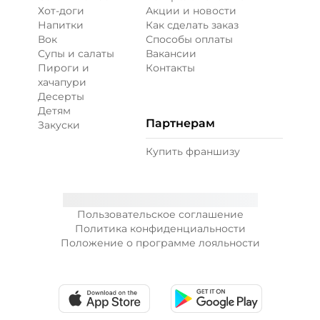
Хот-доги
Акции и новости
Напитки
Как сделать заказ
Вок
Способы оплаты
Супы и салаты
Вакансии
Пироги и
Контакты
хачапури
Десерты
Детям
Партнерам
Закуски
Купить франшизу
Пользовательское соглашение
Политика конфиденциальности
Положение о программе лояльности