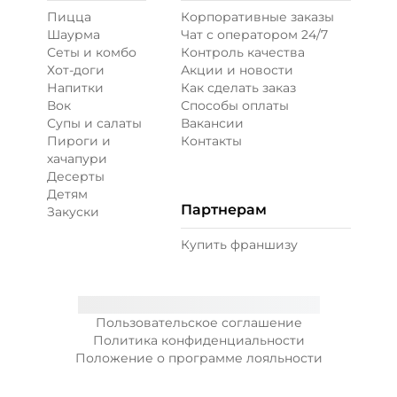
Пицца
Корпоративные заказы
Шаурма
Чат с оператором 24/7
Сеты и комбо
Контроль качества
Хот-доги
Акции и новости
Напитки
Как сделать заказ
Вок
Способы оплаты
Супы и салаты
Вакансии
Пироги и
Контакты
хачапури
Десерты
Детям
Партнерам
Закуски
Купить франшизу
Пользовательское соглашение
Политика конфиденциальности
Положение о программе лояльности