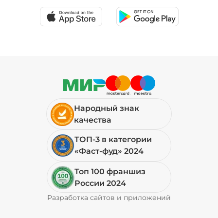
Народный знак
качества
ТОП-3 в категории
«Фаст-фуд» 2024
Топ 100 франшиз
России 2024
Разработка сайтов и приложений
Pyrobyte