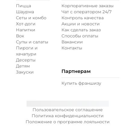
Пицца
Корпоративные заказы
Шаурма
Чат с оператором 24/7
Сеты и комбо
Контроль качества
Хот-доги
Акции и новости
Напитки
Как сделать заказ
Вок
Способы оплаты
Супы и салаты
Вакансии
Пироги и
Контакты
хачапури
Десерты
Детям
Партнерам
Закуски
Купить франшизу
Пользовательское соглашение
Политика конфиденциальности
Положение о программе лояльности