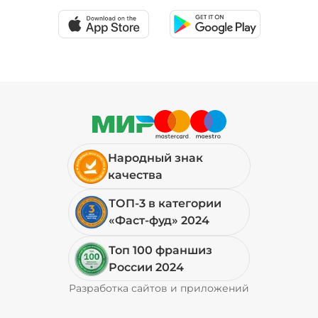
Народный знак
качества
ТОП-3 в категории
«Фаст-фуд» 2024
Топ 100 франшиз
России 2024
Разработка сайтов и приложений
Pyrobyte