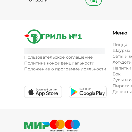
В корзину
Меню
Пицца
Шаурма
Сеты и 
Пользовательское соглашение
Хот-доги
Политика конфиденциальности
Напитки
Положение о программе лояльности
Вок
Супы и с
Пироги 
Десерты