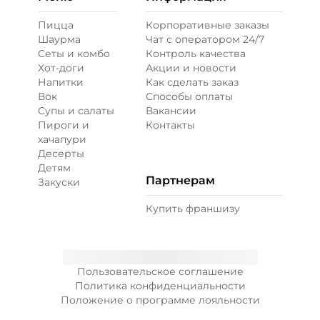
Пицца
Корпоративные заказы
Шаурма
Чат с оператором 24/7
Сеты и комбо
Контроль качества
Хот-доги
Акции и новости
Напитки
Как сделать заказ
Вок
Способы оплаты
Супы и салаты
Вакансии
Пироги и
Контакты
хачапури
Десерты
Детям
Партнерам
Закуски
Купить франшизу
Пользовательское соглашение
Политика конфиденциальности
Положение о программе лояльности