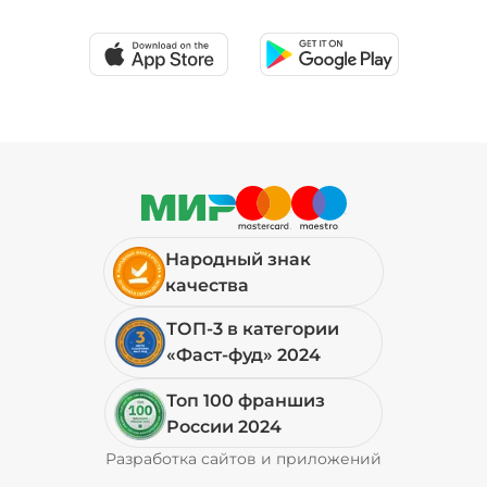
Народный знак
качества
ТОП-3 в категории
«Фаст-фуд» 2024
Топ 100 франшиз
России 2024
Разработка сайтов и приложений
Pyrobyte