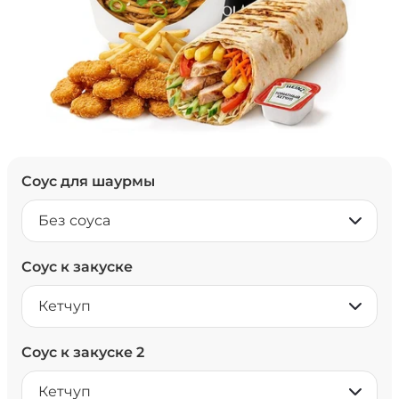
Соус для шаурмы
Без соуса
Соус к закуске
Кетчуп
Соус к закуске 2
Кетчуп