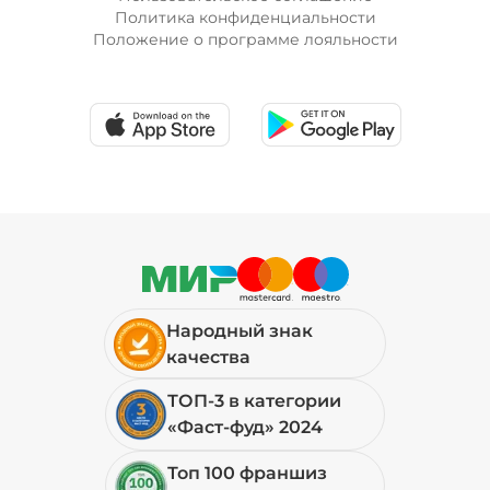
Политика конфиденциальности
Положение о программе лояльности
Народный знак
качества
ТОП-3 в категории
«Фаст-фуд» 2024
Топ 100 франшиз