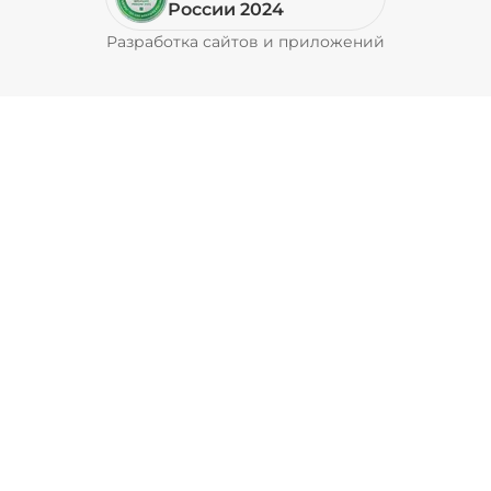
России 2024
Разработка сайтов и приложений
Pyrobyte