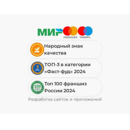
Народный знак
качества
ТОП-3 в категории
«Фаст-фуд» 2024
Топ 100 франшиз
России 2024
Разработка сайтов и приложений
Pyrobyte