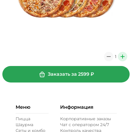
1
0
+
Заказать за
2599
₽
Меню
Информация
Пицца
Корпоративные заказы
Шаурма
Чат с оператором 24/7
Сеты и комбо
Контроль качества