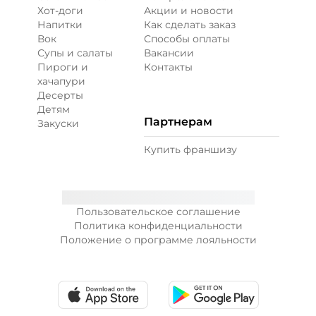
Хот-доги
Акции и новости
Напитки
Как сделать заказ
Вок
Способы оплаты
Супы и салаты
Вакансии
Пироги и
Контакты
хачапури
Десерты
Детям
Партнерам
Закуски
Купить франшизу
Пользовательское соглашение
Политика конфиденциальности
Положение о программе лояльности