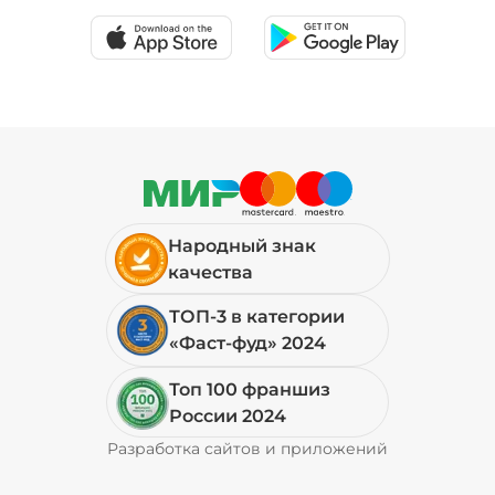
Народный знак
качества
ТОП-3 в категории
«Фаст-фуд» 2024
Топ 100 франшиз
России 2024
Разработка сайтов и приложений
Pyrobyte