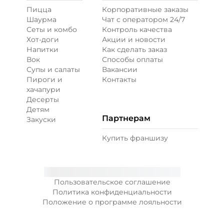
Пицца
Корпоративные заказы
Шаурма
Чат с оператором 24/7
Сеты и комбо
Контроль качества
Хот-доги
Акции и новости
Напитки
Как сделать заказ
Вок
Способы оплаты
Супы и салаты
Вакансии
Пироги и
Контакты
хачапури
Десерты
Детям
Партнерам
Закуски
Купить франшизу
Пользовательское соглашение
Политика конфиденциальности
Положение о программе лояльности