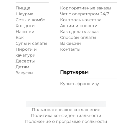
Пицца
Корпоративные заказы
Шаурма
Чат с оператором 24/7
Сеты и комбо
Контроль качества
Хот-доги
Акции и новости
Напитки
Как сделать заказ
Вок
Способы оплаты
Супы и салаты
Вакансии
Пироги и
Контакты
хачапури
Десерты
Детям
Партнерам
Закуски
Купить франшизу
Пользовательское соглашение
Политика конфиденциальности
Положение о программе лояльности