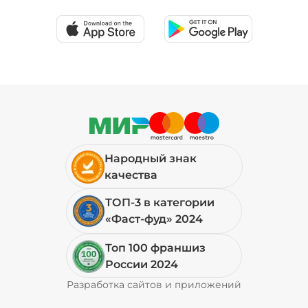
Народный знак
качества
ТОП-3 в категории
«Фаст-фуд» 2024
Топ 100 франшиз
России 2024
Разработка сайтов и приложений
Pyrobyte