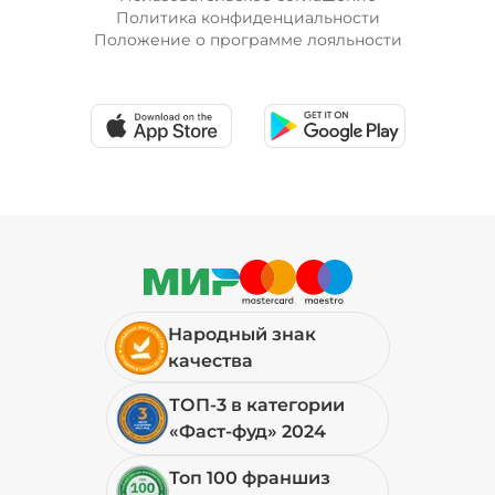
Политика конфиденциальности
Положение о программе лояльности
Народный знак
качества
ТОП-3 в категории
«Фаст-фуд» 2024
Топ 100 франшиз