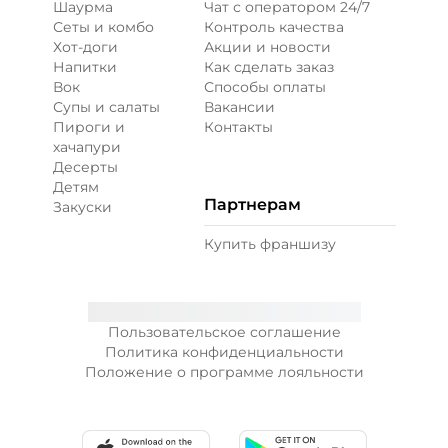
Шаурма
Чат с оператором 24/7
Сеты и комбо
Контроль качества
Хот-доги
Акции и новости
Напитки
Как сделать заказ
Вок
Способы оплаты
Супы и салаты
Вакансии
Пироги и
Контакты
хачапури
Десерты
Детям
Партнерам
Закуски
Купить франшизу
Пользовательское соглашение
Политика конфиденциальности
Положение о программе лояльности