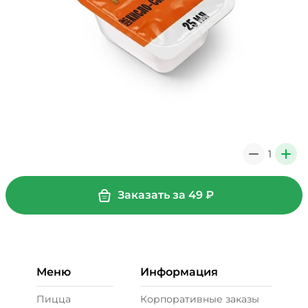
1
0
+
Заказать за
49
₽
Меню
Информация
Пицца
Корпоративные заказы