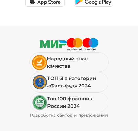
Народный знак
качества
ТОП-3 в категории
«Фаст-фуд» 2024
Топ 100 франшиз
России 2024
Разработка сайтов и приложений
Pyrobyte