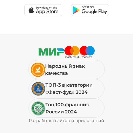
Народный знак
качества
ТОП-3 в категории
«Фаст-фуд» 2024
Топ 100 франшиз
России 2024
Разработка сайтов и приложений
Pyrobyte