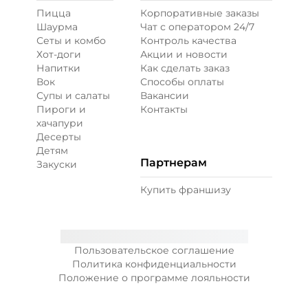
Пицца
Корпоративные заказы
Шаурма
Чат с оператором 24/7
Сеты и комбо
Контроль качества
Хот-доги
Акции и новости
Напитки
Как сделать заказ
Вок
Способы оплаты
Супы и салаты
Вакансии
Пироги и
Контакты
хачапури
Десерты
Детям
Партнерам
Закуски
Купить франшизу
Пользовательское соглашение
Политика конфиденциальности
Положение о программе лояльности