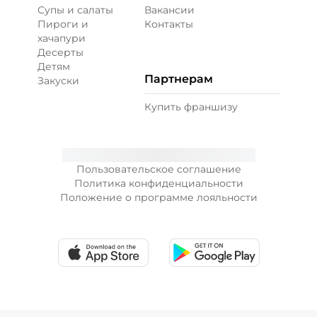
Супы и салаты
Вакансии
Пироги и
Контакты
хачапури
Десерты
Детям
Партнерам
Закуски
Купить франшизу
Пользовательское соглашение
Политика конфиденциальности
Положение о программе лояльности