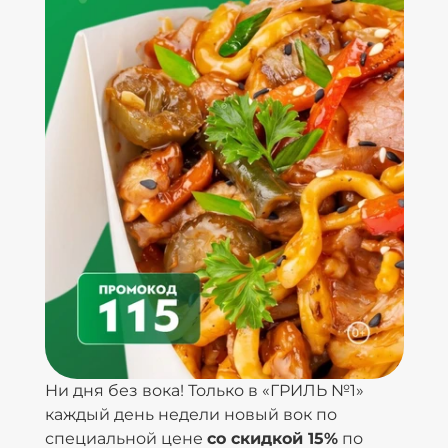
Ни дня без вока! Только в «ГРИЛЬ №1»
каждый день недели новый вок по
специальной цене
со скидкой 15%
по