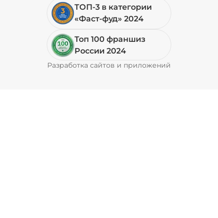
ТОП-3 в категории
«Фаст-фуд» 2024
Топ 100 франшиз
России 2024
Разработка сайтов и приложений
Pyrobyte