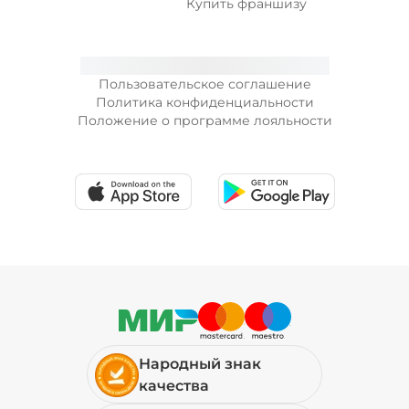
Купить франшизу
Пользовательское соглашение
Политика конфиденциальности
Положение о программе лояльности
Народный знак
качества