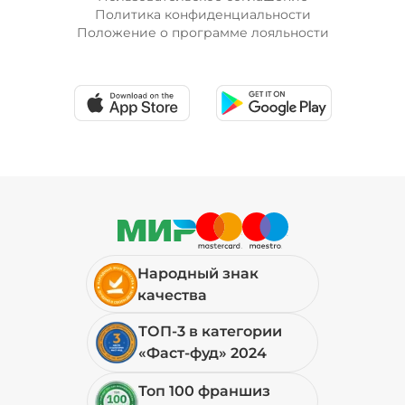
Политика конфиденциальности
Положение о программе лояльности
Народный знак
качества
ТОП-3 в категории
«Фаст-фуд» 2024
Топ 100 франшиз