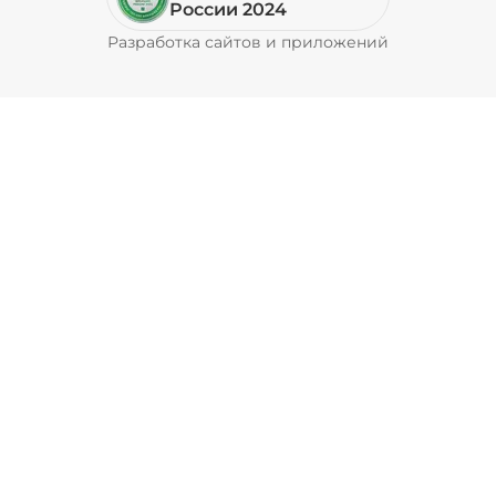
России 2024
Разработка сайтов и приложений
Pyrobyte