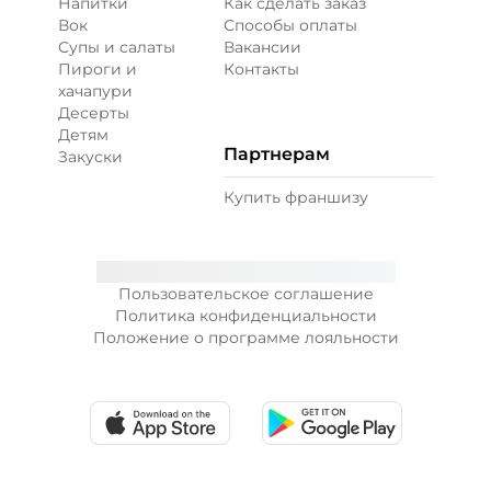
Напитки
Как сделать заказ
Вок
Способы оплаты
Супы и салаты
Вакансии
Пироги и
Контакты
хачапури
Десерты
Детям
Партнерам
Закуски
Купить франшизу
Пользовательское соглашение
Политика конфиденциальности
Положение о программе лояльности