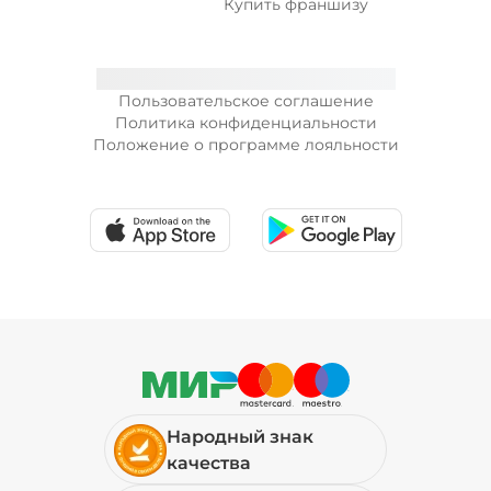
Купить франшизу
Пользовательское соглашение
Политика конфиденциальности
Положение о программе лояльности
Народный знак
качества