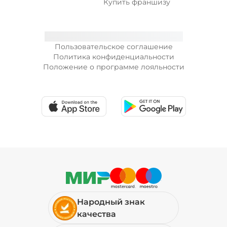
Купить франшизу
Пользовательское соглашение
Политика конфиденциальности
Положение о программе лояльности
Народный знак
качества