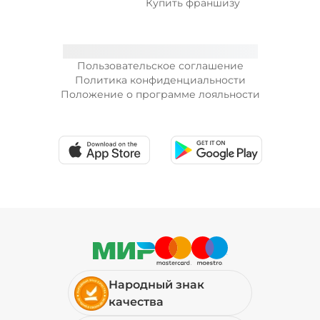
Купить франшизу
Пользовательское соглашение
Политика конфиденциальности
Положение о программе лояльности
Народный знак
качества