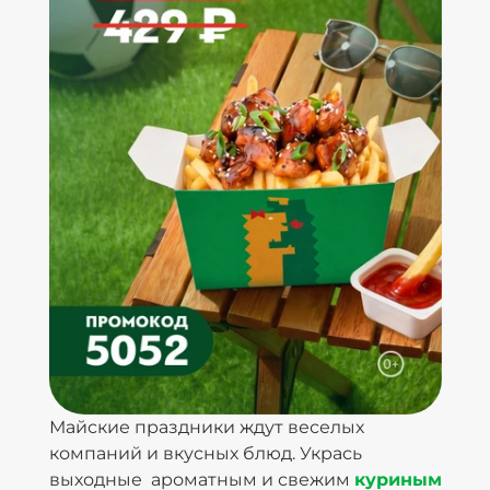
Майские праздники ждут веселых
компаний и вкусных блюд. Укрась
выходные ароматным и свежим
куриным