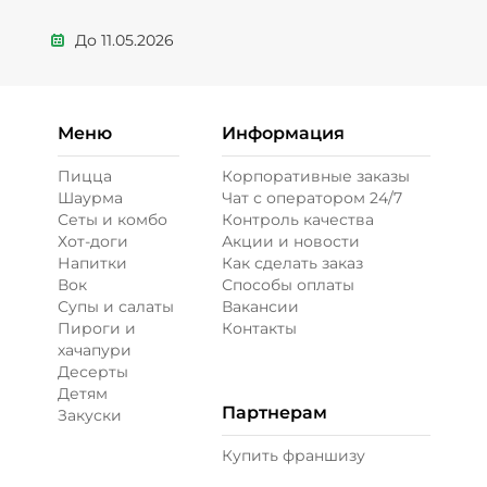
До
11.05.2026
Меню
Информация
Пицца
Корпоративные заказы
Шаурма
Чат с оператором 24/7
Сеты и комбо
Контроль качества
Хот-доги
Акции и новости
Напитки
Как сделать заказ
Вок
Способы оплаты
Супы и салаты
Вакансии
Пироги и
Контакты
хачапури
Десерты
Детям
Партнерам
Закуски
Купить франшизу