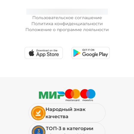
Пользовательское соглашение
Политика конфиденциальности
Положение о программе лояльности
Народный знак
качества
ТОП-3 в категории