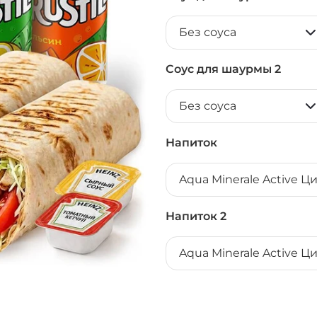
Без соуса
Соус для шаурмы 2
Без соуса
Напиток
Aqua Minerale Active Ц
Напиток 2
Aqua Minerale Active Ц