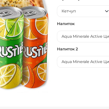
Кетчуп
Напиток
Aqua Minerale Active Ц
Напиток 2
Aqua Minerale Active Ц