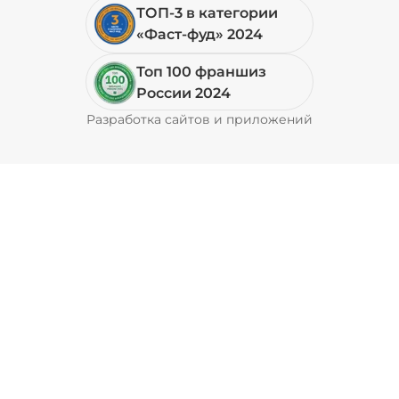
ТОП-3 в категории
«Фаст-фуд» 2024
Топ 100 франшиз
России 2024
Разработка сайтов и приложений
Pyrobyte