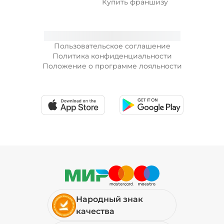
Купить франшизу
Пользовательское соглашение
Политика конфиденциальности
Положение о программе лояльности
Народный знак
качества