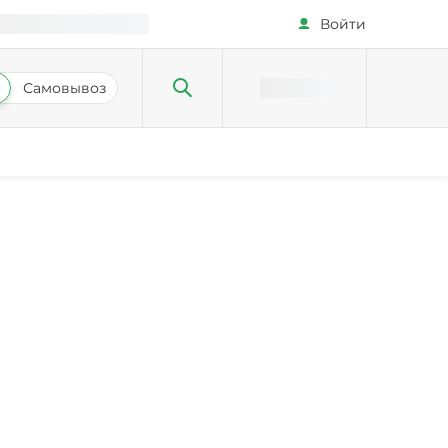
Войти
Самовывоз