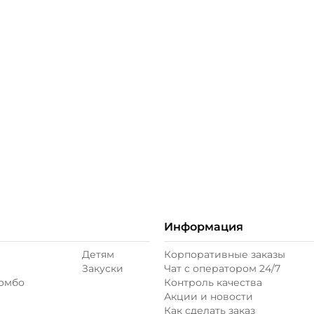
ое
Информация
Детям
Корпоративные заказы
Закуски
Чат с оператором 24/7
комбо
Контроль качества
Акции и новости
Как сделать заказ