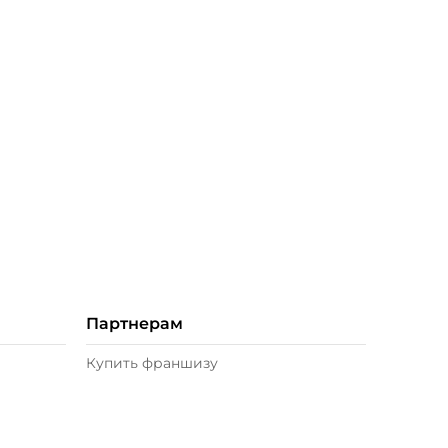
Партнерам
Купить франшизу