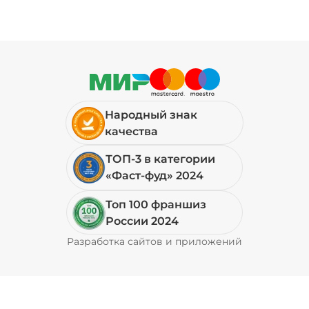
Народный знак
качества
ТОП-3 в категории
«Фаст-фуд» 2024
Топ 100 франшиз
России 2024
Разработка сайтов и приложений
Pyrobyte