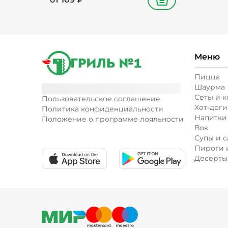
В корзину
Меню
Пицца
Шаурма
Сеты и 
Пользовательское соглашение
Хот-доги
Политика конфиденциальности
Напитки
Положение о программе лояльности
Вок
Супы и с
Пироги 
Десерты