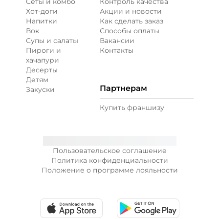
Сеты и комбо
Контроль качества
Хот-доги
Акции и новости
Напитки
Как сделать заказ
Вок
Способы оплаты
Супы и салаты
Вакансии
Пироги и
Контакты
хачапури
Десерты
Детям
Партнерам
Закуски
Купить франшизу
Пользовательское соглашение
Политика конфиденциальности
Положение о программе лояльности