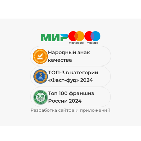
Народный знак
качества
ТОП-3 в категории
«Фаст-фуд» 2024
Топ 100 франшиз
России 2024
Разработка сайтов и приложений
Pyrobyte