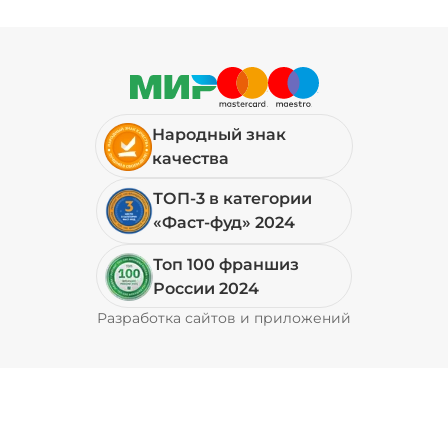
Народный знак
качества
ТОП-3 в категории
«Фаст-фуд» 2024
Топ 100 франшиз
России 2024
Разработка сайтов и приложений
Pyrobyte