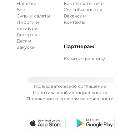
Напитки
Как сделать заказ
Вок
Способы оплаты
Супы и салаты
Вакансии
Пироги и
Контакты
хачапури
Десерты
Детям
Партнерам
Закуски
Купить франшизу
Пользовательское соглашение
Политика конфиденциальности
Положение о программе лояльности