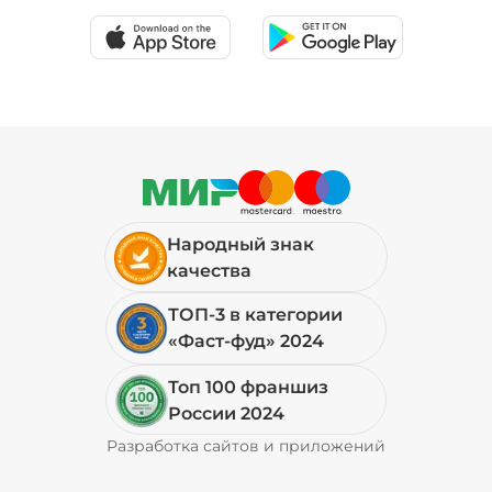
Народный знак
качества
ТОП-3 в категории
«Фаст-фуд» 2024
Топ 100 франшиз
России 2024
Разработка сайтов и приложений
Pyrobyte