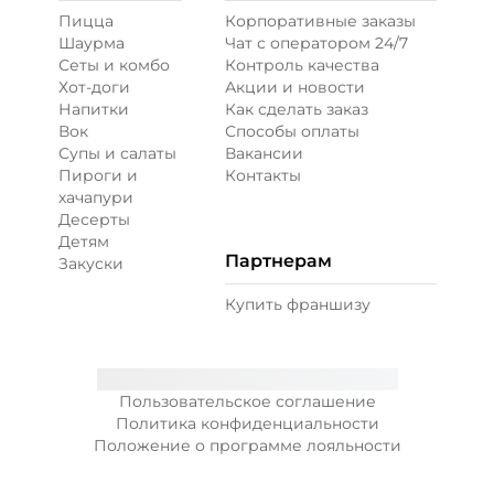
Пицца
Корпоративные заказы
Шаурма
Чат с оператором 24/7
Сеты и комбо
Контроль качества
Хот-доги
Акции и новости
Напитки
Как сделать заказ
Вок
Способы оплаты
Супы и салаты
Вакансии
Пироги и
Контакты
хачапури
Десерты
Детям
Партнерам
Закуски
Купить франшизу
Пользовательское соглашение
Политика конфиденциальности
Положение о программе лояльности