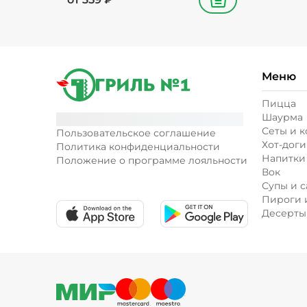
В корзину
Меню
Пицца
Шаурма
Сеты и 
Пользовательское соглашение
Хот-доги
Политика конфиденциальности
Напитки
Положение о программе лояльности
Вок
Супы и с
Пироги 
Десерты