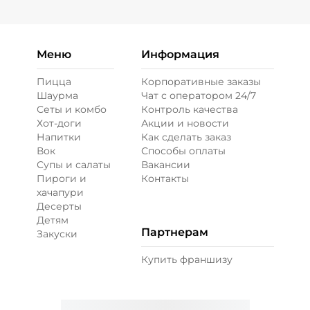
Меню
Информация
Пицца
Корпоративные заказы
Шаурма
Чат с оператором 24/7
Сеты и комбо
Контроль качества
Хот-доги
Акции и новости
Напитки
Как сделать заказ
Вок
Способы оплаты
Супы и салаты
Вакансии
Пироги и
Контакты
хачапури
Десерты
Детям
Партнерам
Закуски
Купить франшизу