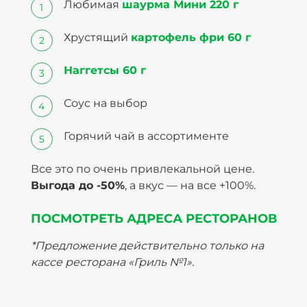
Любимая
шаурма Мини 220 г
Хрустящий
картофель фри 60 г
Наггетсы 60 г
Соус на выбор
Горячий чай в ассортименте
Все это по очень привлекальной цене.
Выгода до -50%
, а вкус — на все +100%.
ПОСМОТРЕТЬ АДРЕСА РЕСТОРАНОВ
*Предложение действительно только на
кассе ресторана «Гриль №1».