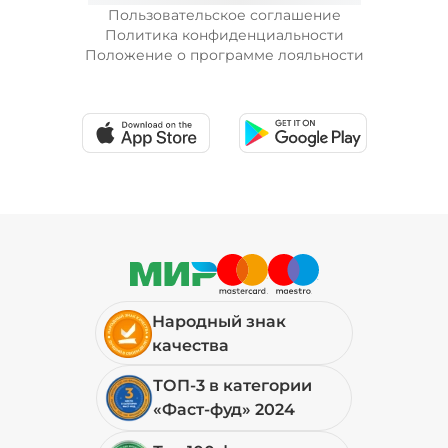
Пользовательское соглашение
Политика конфиденциальности
Положение о программе лояльности
Народный знак
качества
ТОП-3 в категории
«Фаст-фуд» 2024