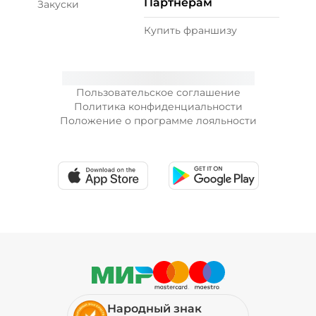
Партнерам
Закуски
Купить франшизу
Пользовательское соглашение
Политика конфиденциальности
Положение о программе лояльности
Народный знак