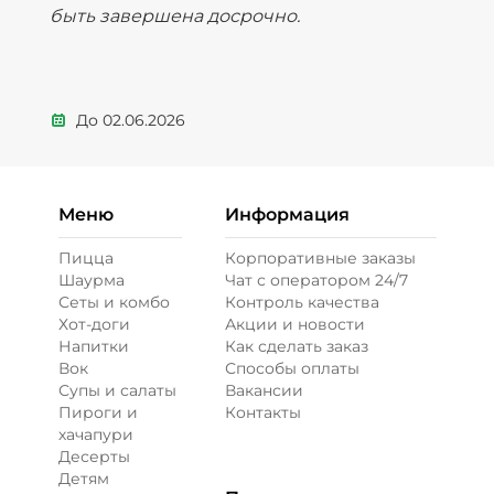
быть завершена досрочно.
До
02.06.2026
Меню
Информация
Пицца
Корпоративные заказы
Шаурма
Чат с оператором 24/7
Сеты и комбо
Контроль качества
Хот-доги
Акции и новости
Напитки
Как сделать заказ
Вок
Способы оплаты
Супы и салаты
Вакансии
Пироги и
Контакты
хачапури
Десерты
Детям