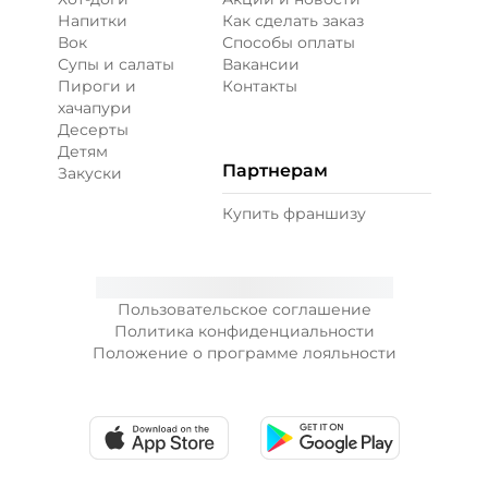
Напитки
Как сделать заказ
Вок
Способы оплаты
Супы и салаты
Вакансии
Пироги и
Контакты
хачапури
Десерты
Детям
Партнерам
Закуски
Купить франшизу
Пользовательское соглашение
Политика конфиденциальности
Положение о программе лояльности