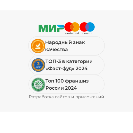
Народный знак
качества
ТОП-3 в категории
«Фаст-фуд» 2024
Топ 100 франшиз
России 2024
Разработка сайтов и приложений
Pyrobyte