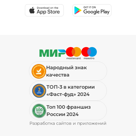
Народный знак
качества
ТОП-3 в категории
«Фаст-фуд» 2024
Топ 100 франшиз
России 2024
Разработка сайтов и приложений
Pyrobyte