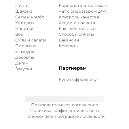
Пицца
Корпоративные заказы
Шаурма
Чат с оператором 24/7
Сеты и комбо
Контроль качества
Хот-доги
Акции и новости
Напитки
Как сделать заказ
Вок
Способы оплаты
Супы и салаты
Вакансии
Пироги и
Контакты
хачапури
Десерты
Детям
Партнерам
Закуски
Купить франшизу
Пользовательское соглашение
Политика конфиденциальности
Положение о программе лояльности