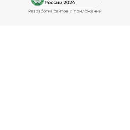
России 2024
Разработка сайтов и приложений
Pyrobyte