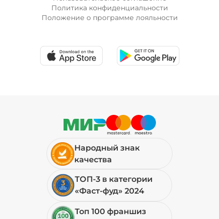
Политика конфиденциальности
Положение о программе лояльности
Народный знак
качества
ТОП-3 в категории
«Фаст-фуд» 2024
Топ 100 франшиз