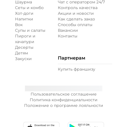
Шаурма
Чат с оператором 24/7
Сеты и комбо
Контроль качества
Хот-доги
Акции и новости
Напитки
Как сделать заказ
Вок
Способы оплаты
Супы и салаты
Вакансии
Пироги и
Контакты
хачапури
Десерты
Детям
Партнерам
Закуски
Купить франшизу
Пользовательское соглашение
Политика конфиденциальности
Положение о программе лояльности