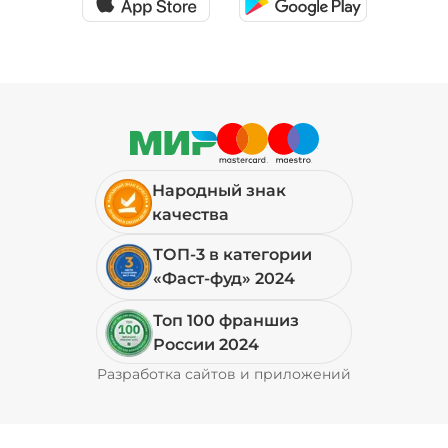
Народный знак
качества
ТОП-3 в категории
«Фаст-фуд» 2024
Топ 100 франшиз
России 2024
Разработка сайтов и приложений
Pyrobyte