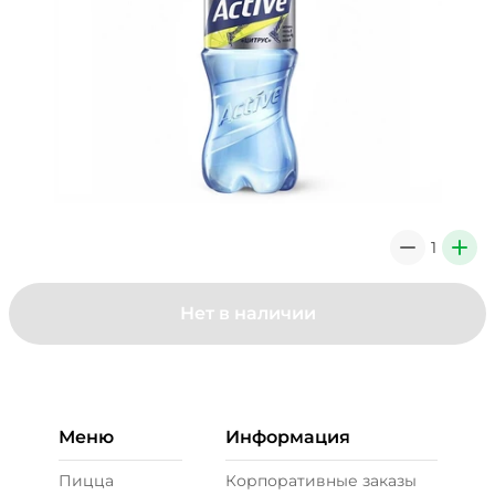
1
0
+
Нет в наличии
Меню
Информация
Пицца
Корпоративные заказы