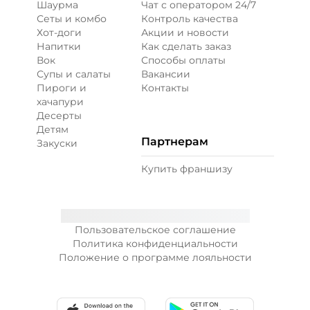
Шаурма
Чат с оператором 24/7
Сеты и комбо
Контроль качества
Хот-доги
Акции и новости
Напитки
Как сделать заказ
Вок
Способы оплаты
Супы и салаты
Вакансии
Пироги и
Контакты
хачапури
Десерты
Детям
Партнерам
Закуски
Купить франшизу
Пользовательское соглашение
Политика конфиденциальности
Положение о программе лояльности