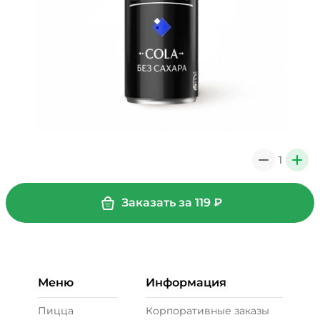
1
0
+
Заказать за
119
₽
Меню
Информация
Пицца
Корпоративные заказы