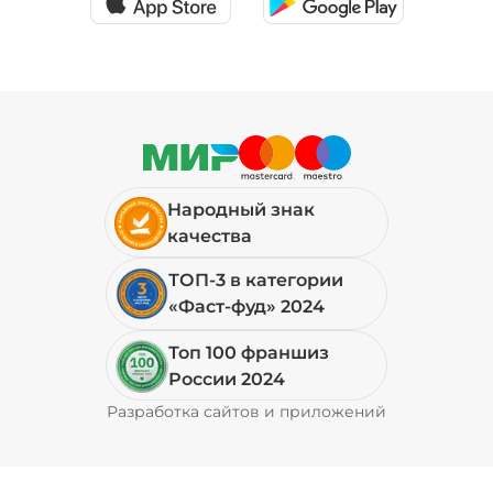
Народный знак
качества
ТОП-3 в категории
«Фаст-фуд» 2024
Топ 100 франшиз
России 2024
Разработка сайтов и приложений
Pyrobyte