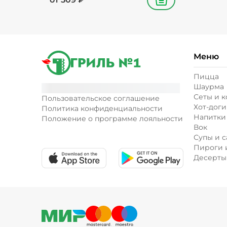
В корзину
Меню
Пицца
Шаурма
Сеты и 
Пользовательское соглашение
Хот-доги
Политика конфиденциальности
Напитки
Положение о программе лояльности
Вок
Супы и с
Пироги 
Десерты