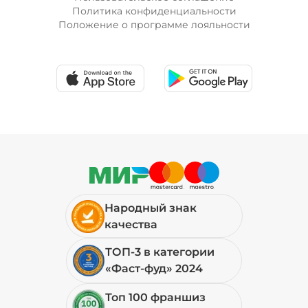
Политика конфиденциальности
Положение о программе лояльности
Народный знак
качества
ТОП-3 в категории
«Фаст-фуд» 2024
Топ 100 франшиз