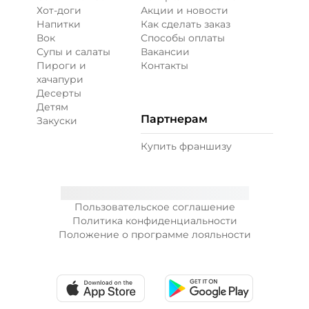
Хот-доги
Акции и новости
Напитки
Как сделать заказ
Вок
Способы оплаты
Супы и салаты
Вакансии
Пироги и
Контакты
хачапури
Десерты
Детям
Партнерам
Закуски
Купить франшизу
Пользовательское соглашение
Политика конфиденциальности
Положение о программе лояльности