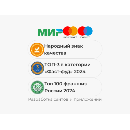
Народный знак
качества
ТОП-3 в категории
«Фаст-фуд» 2024
Топ 100 франшиз
России 2024
Разработка сайтов и приложений
Pyrobyte