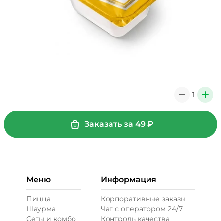
1
0
+
Заказать за
49
₽
Меню
Информация
Пицца
Корпоративные заказы
Шаурма
Чат с оператором 24/7
Сеты и комбо
Контроль качества