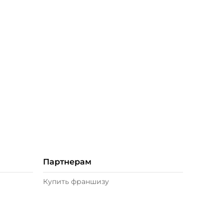
Партнерам
Купить франшизу