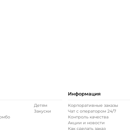
ое
Информация
Детям
Корпоративные заказы
Закуски
Чат с оператором 24/7
комбо
Контроль качества
Акции и новости
Как сделать заказ