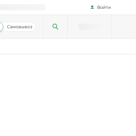
Войти
Самовывоз