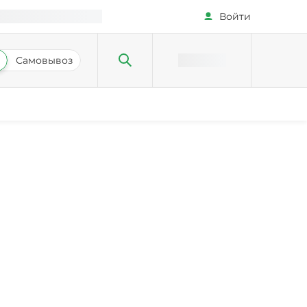
Войти
Самовывоз