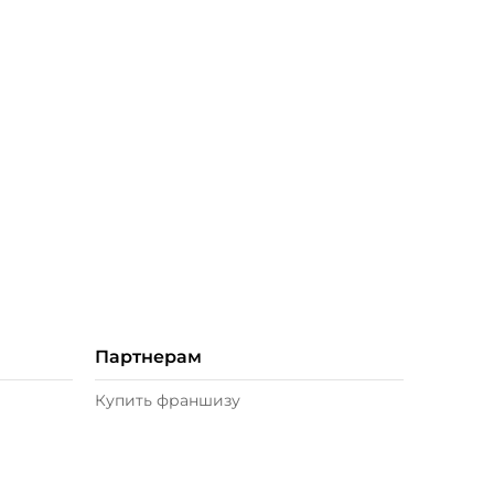
Партнерам
Купить франшизу