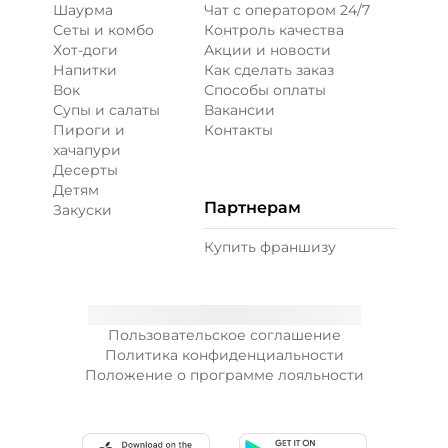
Шаурма
Чат с оператором 24/7
Сеты и комбо
Контроль качества
Хот-доги
Акции и новости
Напитки
Как сделать заказ
Вок
Способы оплаты
Супы и салаты
Вакансии
Пироги и
Контакты
хачапури
Десерты
Детям
Партнерам
Закуски
Купить франшизу
Пользовательское соглашение
Политика конфиденциальности
Положение о программе лояльности