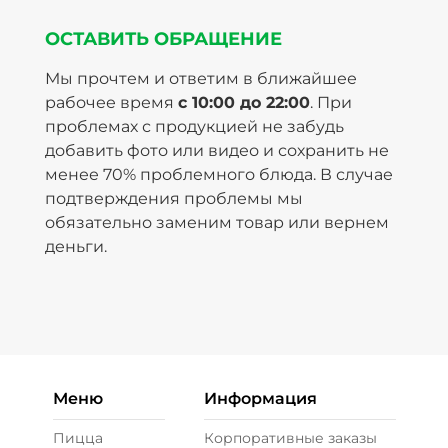
ОСТАВИТЬ ОБРАЩЕНИЕ
Мы прочтем и ответим в ближайшее
рабочее время
с 10:00 до 22:00
. При
проблемах с продукцией не забудь
добавить фото или видео и сохранить не
менее 70% проблемного блюда. В случае
подтверждения проблемы мы
обязательно заменим товар или вернем
деньги.
Меню
Информация
Пицца
Корпоративные заказы