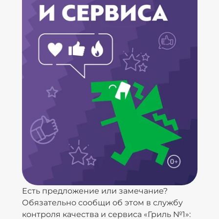
Есть предложение или замечание?
Обязательно сообщи об этом в службу
контроля качества и сервиса «Гриль №1»: