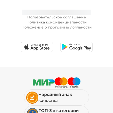
Пользовательское соглашение
Политика конфиденциальности
Положение о программе лояльности
Народный знак
качества
ТОП-3 в категории