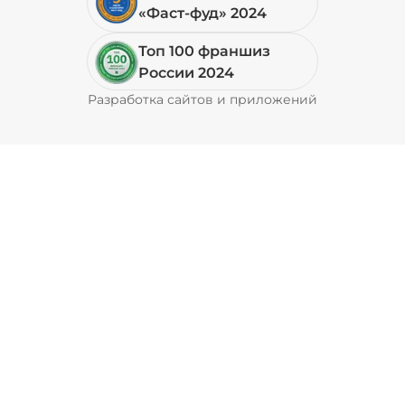
«Фаст-фуд» 2024
Топ 100 франшиз
России 2024
Разработка сайтов и приложений
Pyrobyte