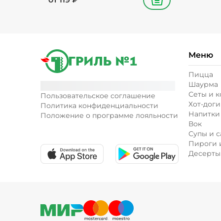
В корзину
Меню
Пицца
Шаурма
Сеты и 
Пользовательское соглашение
Хот-доги
Политика конфиденциальности
Напитки
Положение о программе лояльности
Вок
Супы и с
Пироги 
Десерты