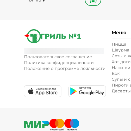
В корзину
Меню
Пицца
Шаурма
Сеты и 
Пользовательское соглашение
Хот-доги
Политика конфиденциальности
Напитки
Положение о программе лояльности
Вок
Супы и с
Пироги 
Десерты