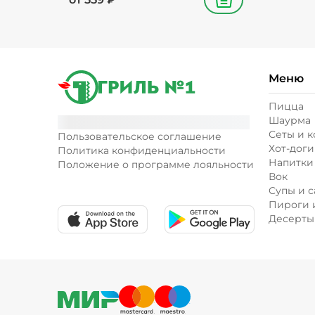
В корзину
Меню
Пицца
Шаурма
Сеты и 
Пользовательское соглашение
Хот-доги
Политика конфиденциальности
Напитки
Положение о программе лояльности
Вок
Супы и с
Пироги 
Десерты