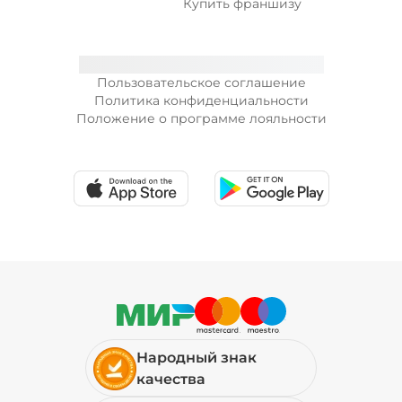
Купить франшизу
Пользовательское соглашение
Политика конфиденциальности
Положение о программе лояльности
Народный знак
качества