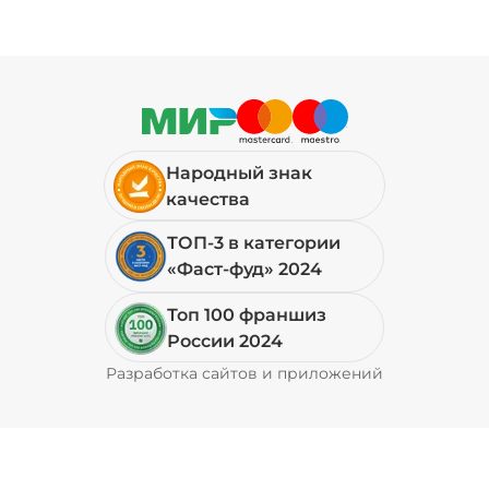
Народный знак
качества
ТОП-3 в категории
«Фаст-фуд» 2024
Топ 100 франшиз
России 2024
Разработка сайтов и приложений
Pyrobyte