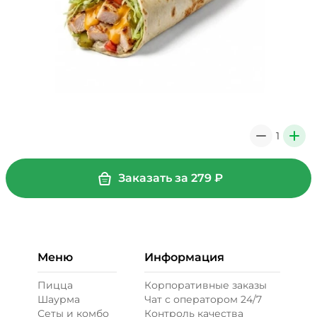
1
0
+
Заказать за
279
₽
Меню
Информация
Пицца
Корпоративные заказы
Шаурма
Чат с оператором 24/7
Сеты и комбо
Контроль качества