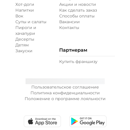
Хот-доги
Акции и новости
Напитки
Как сделать заказ
Вок
Способы оплаты
Супы и салаты
Вакансии
Пироги и
Контакты
хачапури
Десерты
Детям
Партнерам
Закуски
Купить франшизу
Пользовательское соглашение
Политика конфиденциальности
Положение о программе лояльности